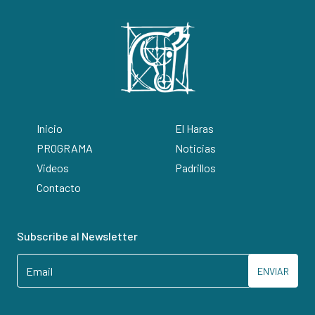
Inicio
El Haras
PROGRAMA
Noticias
Videos
Padrillos
Contacto
Subscribe al Newsletter
ENVIAR