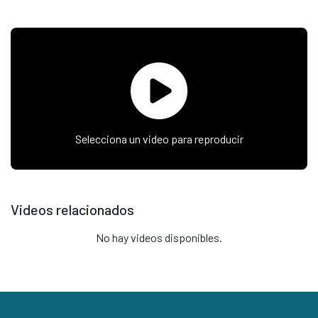
Selecciona un video para reproducir
Videos relacionados
No hay videos disponibles.