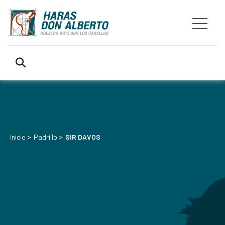
>
>
Inicio
Padrillo
SIR DAVOS