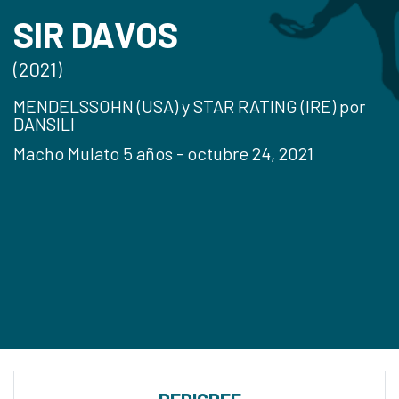
SIR DAVOS
(2021)
MENDELSSOHN (USA) y STAR RATING (IRE) por
DANSILI
Macho Mulato 5 años - octubre 24, 2021