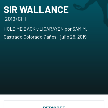
SIR WALLANCE
(2019) CHI
HOLD ME BACK y LICARAYEN por SAM M.
Castrado Colorado 7 años - julio 26, 2019