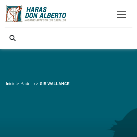
>
>
Inicio
Padrillo
SIR WALLANCE