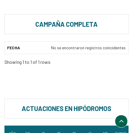
CAMPAÑA COMPLETA
FECHA
No se encontraron registros coincidentes
Showing 1 to 1 of 1 rows
ACTUACIONES EN HIPÓDROMOS