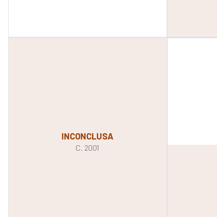
INCONCLUSA
C. 2001