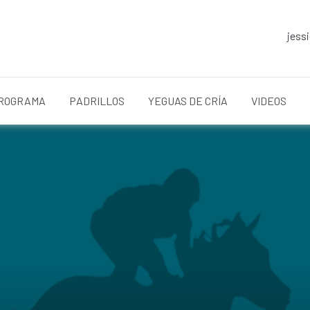
jess
ROGRAMA
PADRILLOS
YEGUAS DE CRÍA
VIDEOS