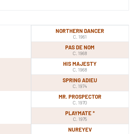
NORTHERN DANCER
C. 1961
PAS DE NOM
C. 1968
HIS MAJESTY
C. 1968
SPRING ADIEU
C. 1974
MR. PROSPECTOR
C. 1970
PLAYMATE *
C. 1975
NUREYEV