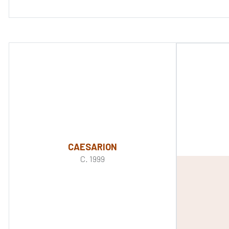
CAESARION
C. 1999