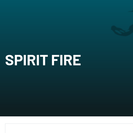
SPIRIT FIRE