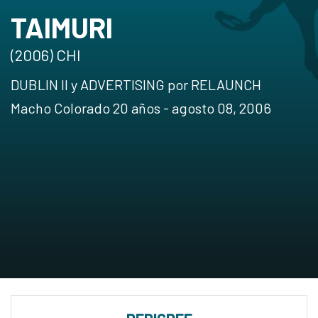
TAIMURI
(2006) CHI
DUBLIN II y ADVERTISING por RELAUNCH
Macho Colorado 20 años - agosto 08, 2006