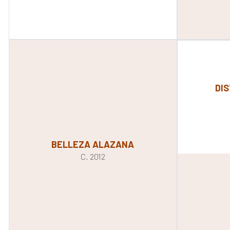
DI
BELLEZA ALAZANA
C. 2012