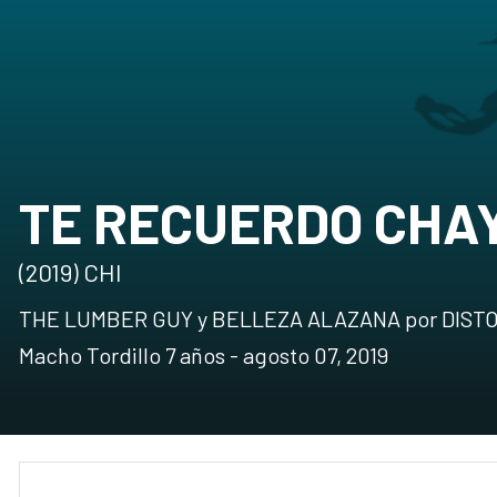
TE RECUERDO CHA
(2019) CHI
THE LUMBER GUY y BELLEZA ALAZANA por DIS
Macho Tordillo 7 años - agosto 07, 2019