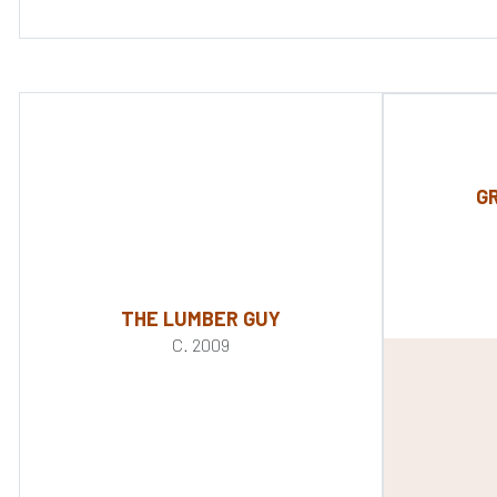
G
THE LUMBER GUY
C. 2009