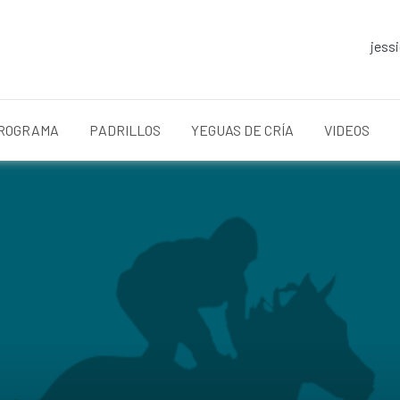
jess
ROGRAMA
PADRILLOS
YEGUAS DE CRÍA
VIDEOS