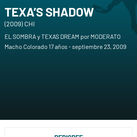
TEXA’S SHADOW
(2009) CHI
EL SOMBRA y TEXAS DREAM por MODERATO
Macho Colorado 17 años - septiembre 23, 2009