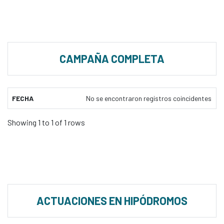
CAMPAÑA COMPLETA
FECHA
No se encontraron registros coincidentes
Showing 1 to 1 of 1 rows
ACTUACIONES EN HIPÓDROMOS