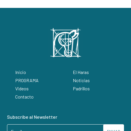
Inicio
El Haras
PROGRAMA
Noticias
Videos
Padrillos
Contacto
Subscribe al Newsletter