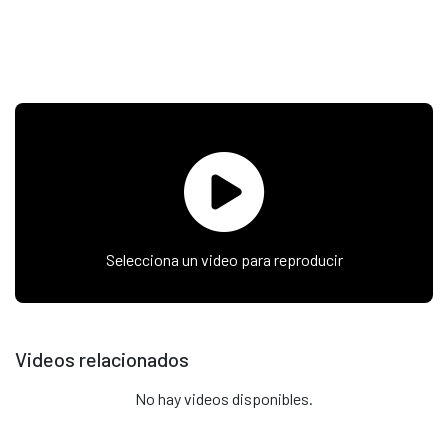
Selecciona un video para reproducir
Videos relacionados
No hay videos disponibles.