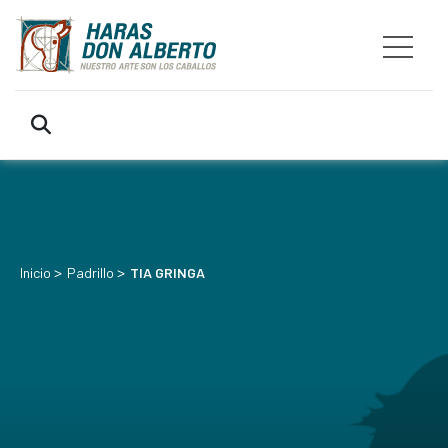
>
>
Inicio
Padrillo
TIA GRINGA