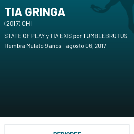
TIA GRINGA
(2017) CHI
STATE OF PLAY y TIA EXIS por TUMBLEBRUTUS
Hembra Mulato 9 años - agosto 06, 2017