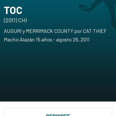
TOC
(2011) CHI
AUGURI y MERRIMACK COUNTY por CAT THIEF
Macho Alazán 15 años - agosto 26, 2011