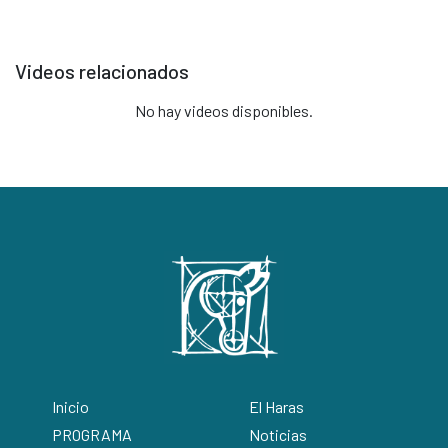
Videos relacionados
No hay videos disponibles.
Inicio
El Haras
PROGRAMA
Noticias