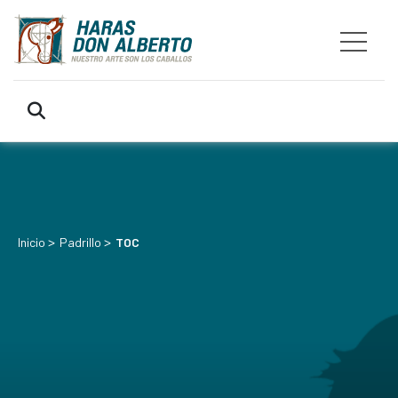
>
>
Inicio
Padrillo
TOC