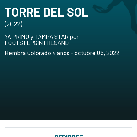
TORRE DEL SOL
(2022)
YA PRIMO y TAMPA STAR por
FOOTSTEPSINTHESAND
Hembra Colorado 4 años - octubre 05, 2022