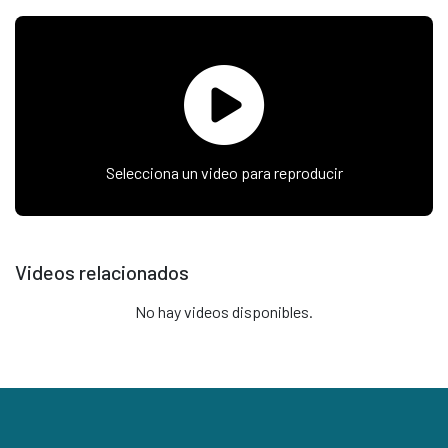
Selecciona un video para reproducir
Videos relacionados
No hay videos disponibles.