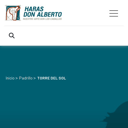
>
>
Inicio
Padrillo
TORRE DEL SOL