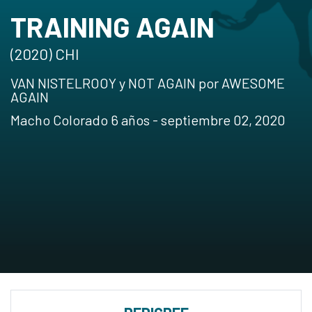
TRAINING AGAIN
(2020) CHI
VAN NISTELROOY y NOT AGAIN por AWESOME
AGAIN
Macho Colorado 6 años - septiembre 02, 2020