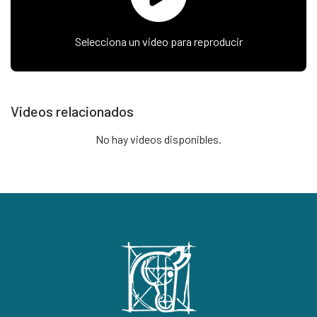
Selecciona un video para reproducir
Videos relacionados
No hay videos disponibles.