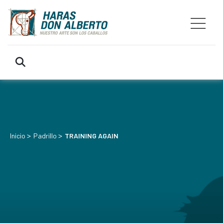
>
>
Inicio
Padrillo
TRAINING AGAIN