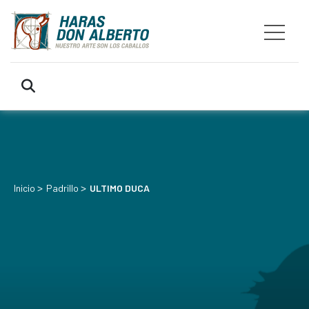
>
>
Inicio
Padrillo
ULTIMO DUCA