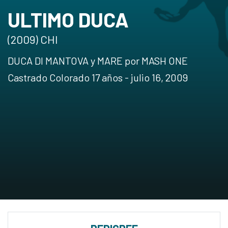
ULTIMO DUCA
(2009) CHI
DUCA DI MANTOVA y MARE por MASH ONE
Castrado Colorado 17 años - julio 16, 2009