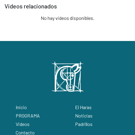
Videos relacionados
No hay videos disponibles.
Inicio
El Haras
PROGRAMA
Noticias
Videos
Padrillos
Contacto