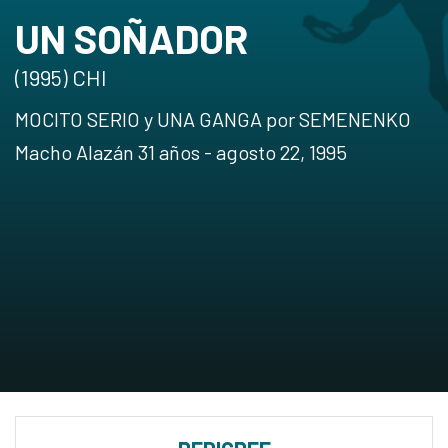
UN SOÑADOR
(1995) CHI
MOCITO SERIO y UNA GANGA por SEMENENKO
Macho Alazán 31 años - agosto 22, 1995