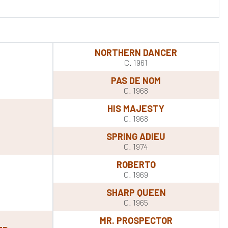
NORTHERN DANCER
C. 1961
PAS DE NOM
C. 1968
HIS MAJESTY
C. 1968
SPRING ADIEU
C. 1974
ROBERTO
C. 1969
SHARP QUEEN
C. 1965
MR. PROSPECTOR