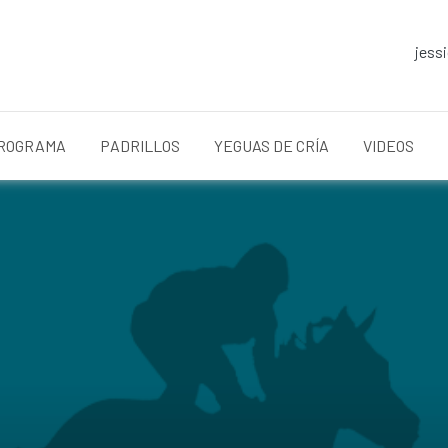
jess
ROGRAMA
PADRILLOS
YEGUAS DE CRÍA
VIDEOS