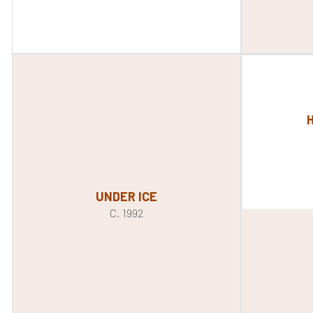
UNDER ICE
C. 1992