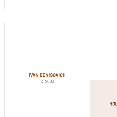
IVAN DENISOVICH
C. 2003
HO