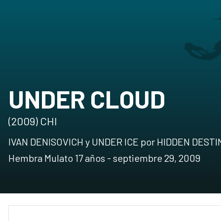
UNDER CLOUD
(2009) CHI
IVAN DENISOVICH y UNDER ICE por HIDDEN DESTI
Hembra Mulato 17 años - septiembre 29, 2009