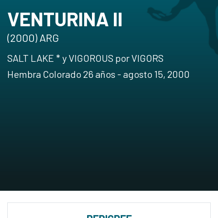
VENTURINA II
(2000) ARG
SALT LAKE * y VIGOROUS por VIGORS
Hembra Colorado 26 años - agosto 15, 2000