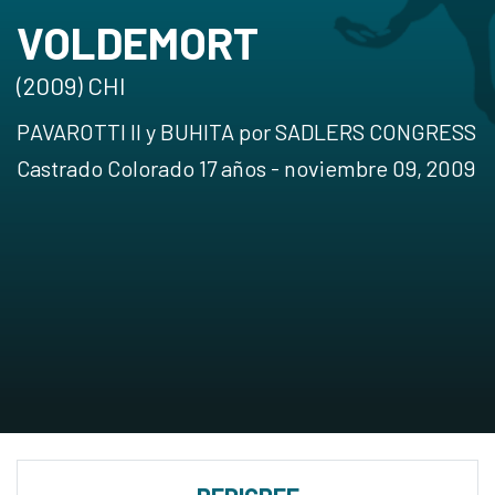
VOLDEMORT
(2009) CHI
PAVAROTTI II y BUHITA por SADLERS CONGRESS
Castrado Colorado 17 años - noviembre 09, 2009