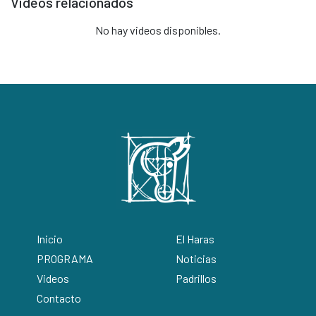
Videos relacionados
No hay videos disponibles.
Inicio
El Haras
PROGRAMA
Noticias
Videos
Padrillos
Contacto