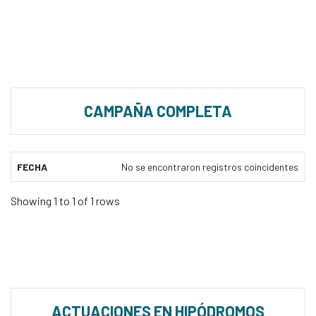
CAMPAÑA COMPLETA
FECHA
No se encontraron registros coincidentes
Showing 1 to 1 of 1 rows
ACTUACIONES EN HIPÓDROMOS