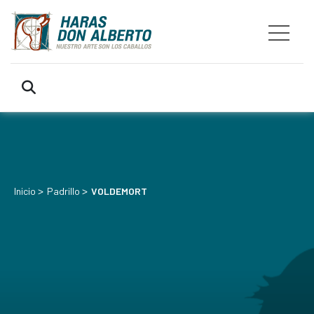
>
>
Inicio
Padrillo
VOLDEMORT