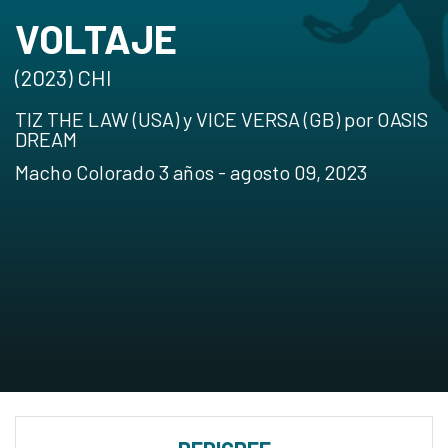
VOLTAJE
(2023) CHI
TIZ THE LAW (USA) y VICE VERSA (GB) por OASIS
DREAM
Macho Colorado 3 años - agosto 09, 2023