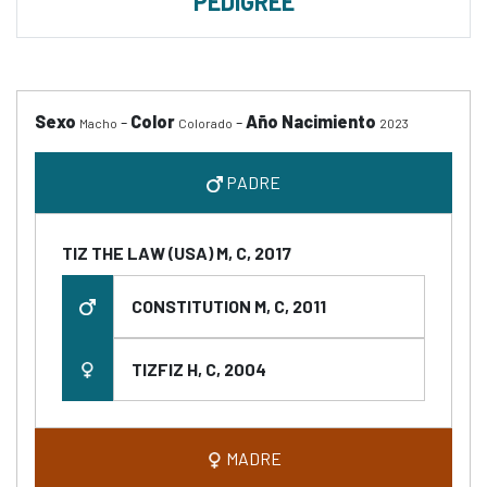
PEDIGREE
Sexo
-
Color
-
Año Nacimiento
Macho
Colorado
2023
PADRE
TIZ THE LAW (USA) M, C, 2017
CONSTITUTION M, C, 2011
TIZFIZ H, C, 2004
MADRE