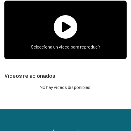
Selecciona un video para reproducir
Videos relacionados
No hay videos disponibles.