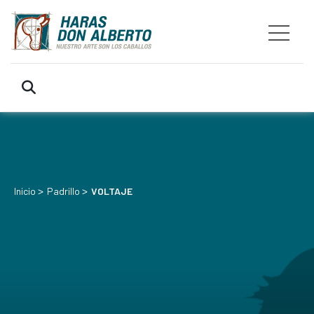
>
>
Inicio
Padrillo
VOLTAJE