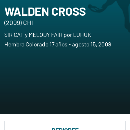
WALDEN CROSS
(2009) CHI
SIR CAT y MELODY FAIR por LUHUK
Hembra Colorado 17 años - agosto 15, 2009