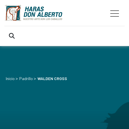
>
>
Inicio
Padrillo
WALDEN CROSS