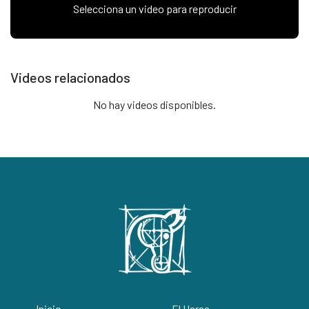
Selecciona un video para reproducir
Videos relacionados
No hay videos disponibles.
Inicio
El Haras