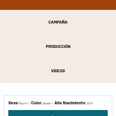
CAMPAÑA
PRODUCCIÓN
VIDEOS
Sexo
-
Color
-
Año Nacimiento
Macho
Alazán
2019