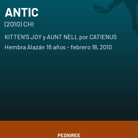
ANTIC
(2010) CHI
KITTEN'S JOY y AUNT NELL por CATIENUS
Hembra Alazán 16 años - febrero 18, 2010
PEDIGREE