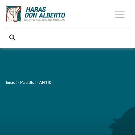
>
>
Inicio
Padrillo
ANTIC