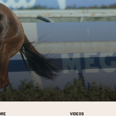
DRE
VIDEOS