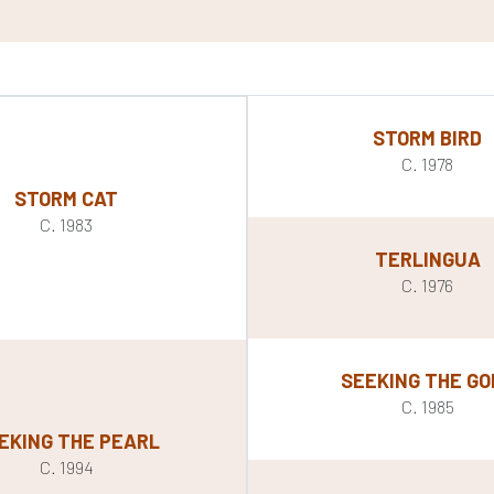
STORM BIRD
C. 1978
STORM CAT
C. 1983
TERLINGUA
C. 1976
SEEKING THE GO
C. 1985
EKING THE PEARL
C. 1994