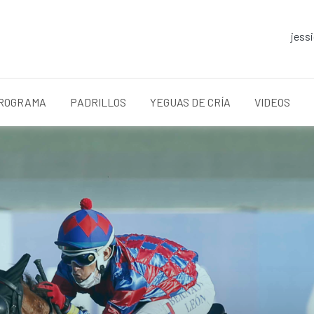
jess
ROGRAMA
PADRILLOS
YEGUAS DE CRÍA
VIDEOS