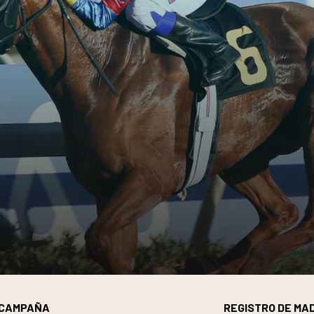
CAMPAÑA
REGISTRO DE MA