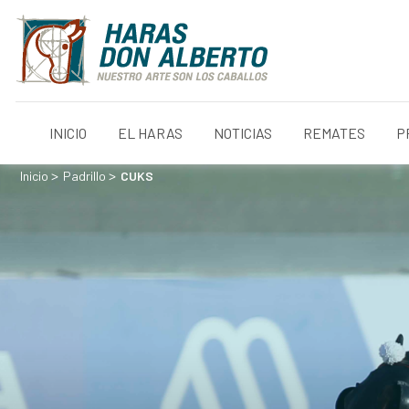
INICIO
EL HARAS
NOTICIAS
REMATES
P
>
>
Inicio
Padrillo
CUKS