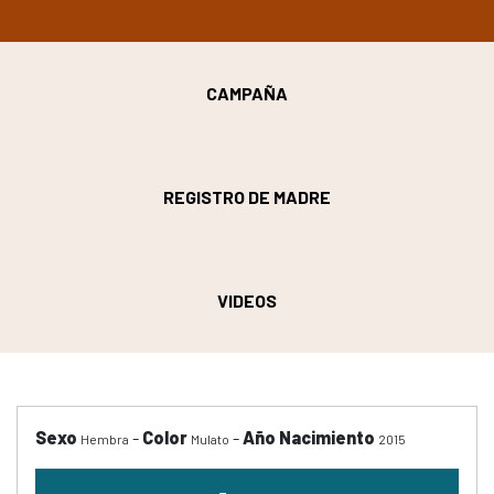
CAMPAÑA
REGISTRO DE MADRE
VIDEOS
Sexo
-
Color
-
Año Nacimiento
Hembra
Mulato
2015