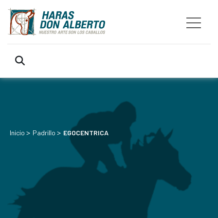
>
>
Inicio
Padrillo
EGOCENTRICA