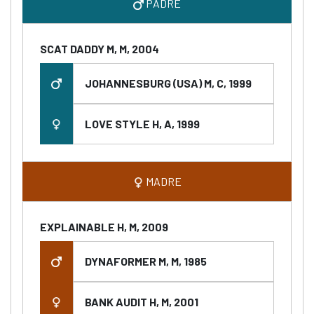
PADRE
SCAT DADDY M, M, 2004
JOHANNESBURG (USA) M, C, 1999
LOVE STYLE H, A, 1999
MADRE
EXPLAINABLE H, M, 2009
DYNAFORMER M, M, 1985
BANK AUDIT H, M, 2001