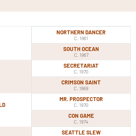
NORTHERN DANCER
C. 1961
SOUTH OCEAN
C. 1967
SECRETARIAT
C. 1970
CRIMSON SAINT
C. 1969
MR. PROSPECTOR
LD
C. 1970
CON GAME
C. 1974
SEATTLE SLEW