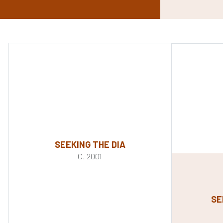
SEEKING THE DIA
C. 2001
SE