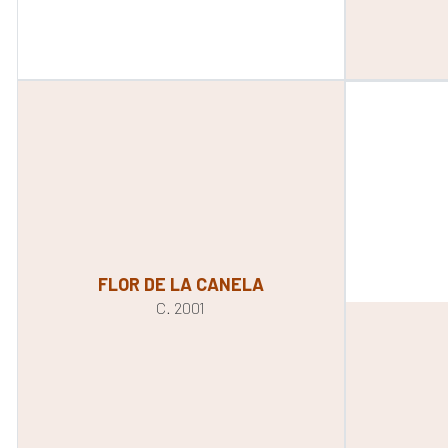
FLOR DE LA CANELA
C. 2001