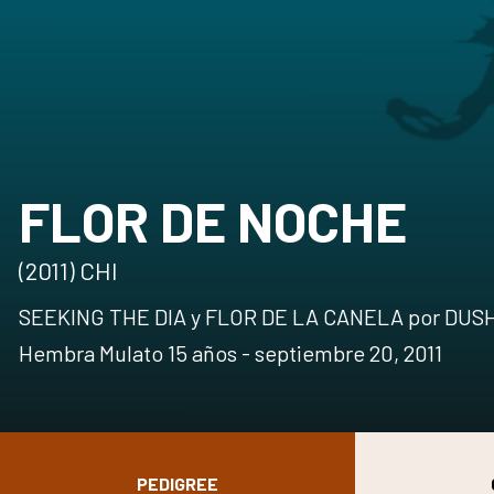
FLOR DE NOCHE
(2011) CHI
SEEKING THE DIA y FLOR DE LA CANELA por DU
Hembra Mulato 15 años - septiembre 20, 2011
PEDIGREE