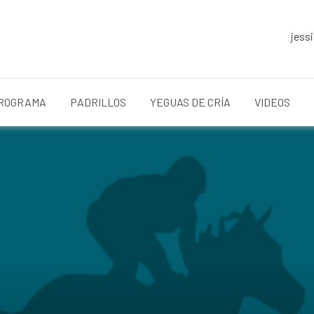
jess
ROGRAMA
PADRILLOS
YEGUAS DE CRÍA
VIDEOS