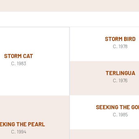
STORM BIRD
C. 1978
STORM CAT
C. 1983
TERLINGUA
C. 1976
SEEKING THE GO
C. 1985
EKING THE PEARL
C. 1994