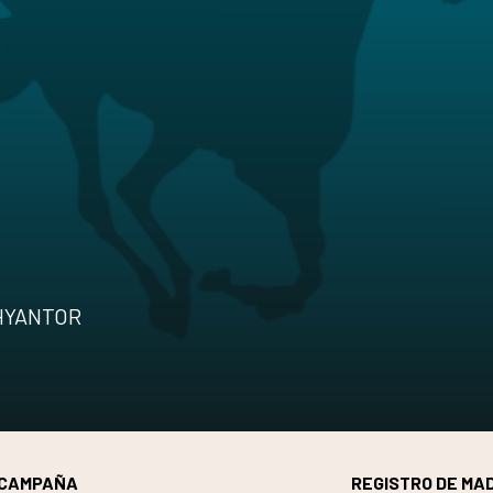
SHYANTOR
CAMPAÑA
REGISTRO DE MA