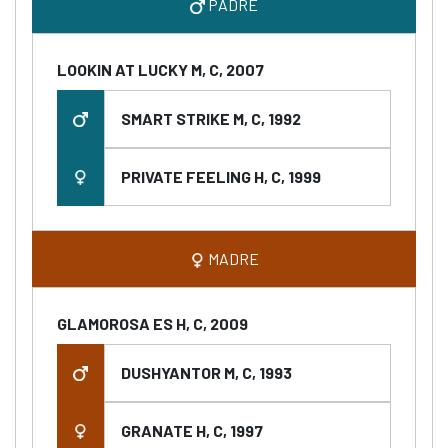
PADRE
LOOKIN AT LUCKY M, C, 2007
SMART STRIKE M, C, 1992
PRIVATE FEELING H, C, 1999
MADRE
GLAMOROSA ES H, C, 2009
DUSHYANTOR M, C, 1993
GRANATE H, C, 1997