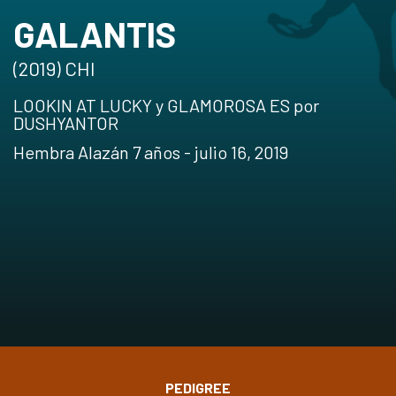
GALANTIS
(2019) CHI
LOOKIN AT LUCKY y GLAMOROSA ES por
DUSHYANTOR
Hembra Alazán 7 años - julio 16, 2019
PEDIGREE