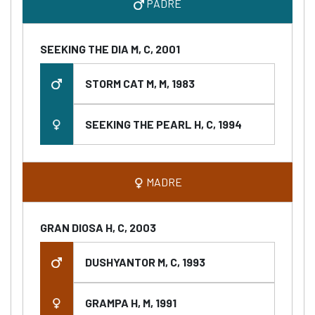
PADRE
SEEKING THE DIA M, C, 2001
STORM CAT M, M, 1983
SEEKING THE PEARL H, C, 1994
MADRE
GRAN DIOSA H, C, 2003
DUSHYANTOR M, C, 1993
GRAMPA H, M, 1991