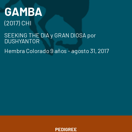
GAMBA
(2017) CHI
SEEKING THE DIA y GRAN DIOSA por
DUSHYANTOR
Hembra Colorado 9 años - agosto 31, 2017
PEDIGREE