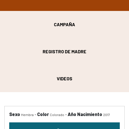
CAMPAÑA
REGISTRO DE MADRE
VIDEOS
Sexo
-
Color
-
Año Nacimiento
Hembra
Colorado
2017