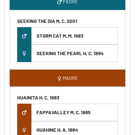
PADRE
SEEKING THE DIA M, C, 2001
STORM CAT M, M, 1983
SEEKING THE PEARL H, C, 1994
MADRE
HUAINITA H, C, 1993
FAPPAVALLEY M, C, 1985
HUAHINE H, A, 1984