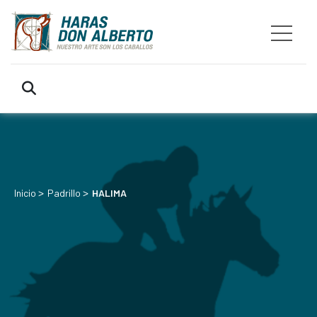
>
>
Inicio
Padrillo
HALIMA