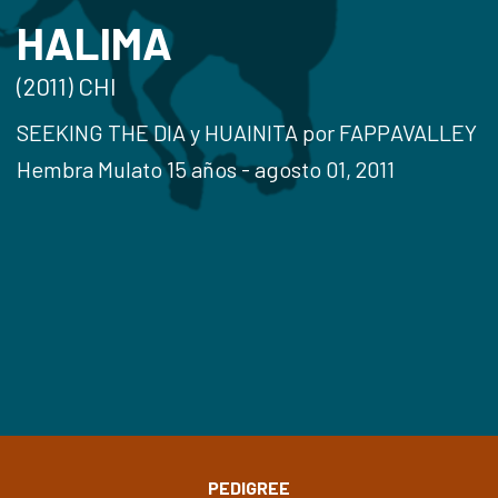
HALIMA
(2011) CHI
SEEKING THE DIA y HUAINITA por FAPPAVALLEY
Hembra Mulato 15 años - agosto 01, 2011
PEDIGREE