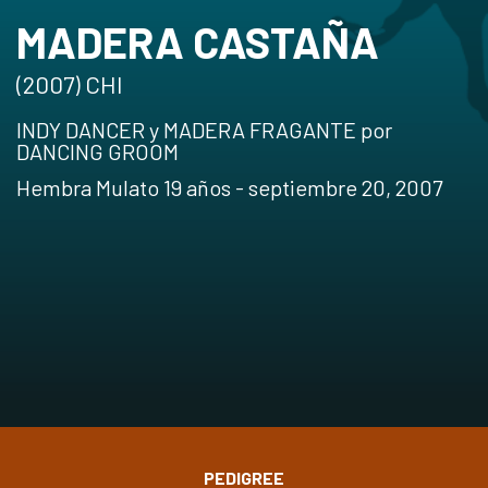
MADERA CASTAÑA
(2007) CHI
INDY DANCER y MADERA FRAGANTE por
DANCING GROOM
Hembra Mulato 19 años - septiembre 20, 2007
PEDIGREE