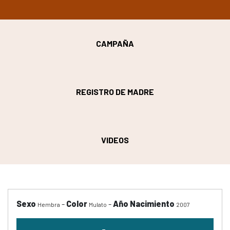
CAMPAÑA
REGISTRO DE MADRE
VIDEOS
Sexo
-
Color
-
Año Nacimiento
Hembra
Mulato
2007