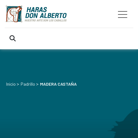
>
>
Inicio
Padrillo
MADERA CASTAÑA