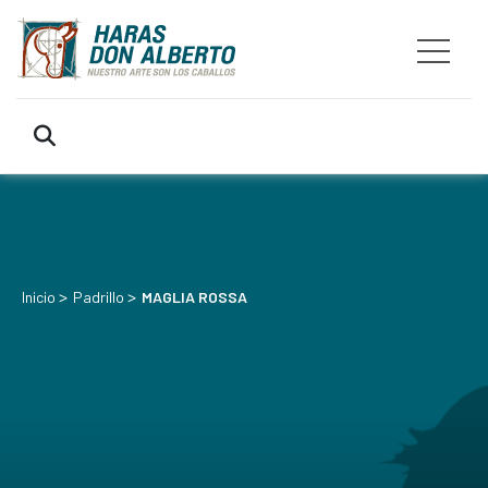
>
>
Inicio
Padrillo
MAGLIA ROSSA