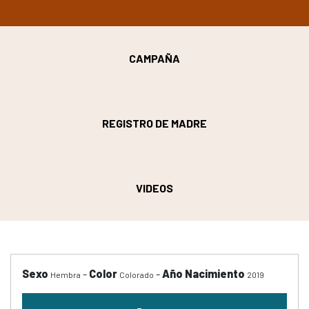
CAMPAÑA
REGISTRO DE MADRE
VIDEOS
Sexo
-
Color
-
Año Nacimiento
Hembra
Colorado
2019