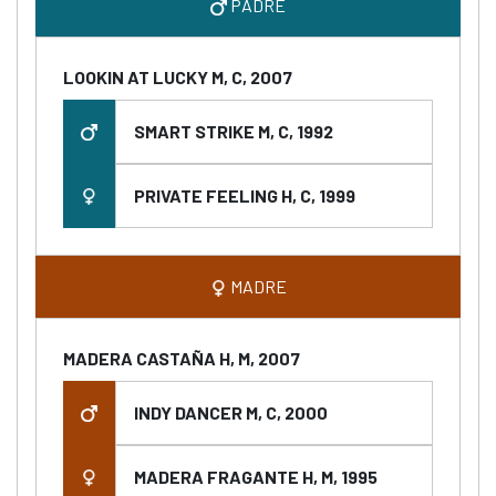
PADRE
LOOKIN AT LUCKY M, C, 2007
SMART STRIKE M, C, 1992
PRIVATE FEELING H, C, 1999
MADRE
MADERA CASTAÑA H, M, 2007
INDY DANCER M, C, 2000
MADERA FRAGANTE H, M, 1995