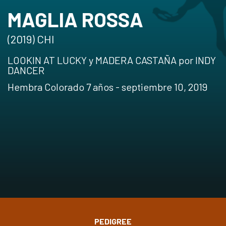
MAGLIA ROSSA
(2019) CHI
LOOKIN AT LUCKY y MADERA CASTAÑA por INDY
DANCER
Hembra Colorado 7 años - septiembre 10, 2019
PEDIGREE