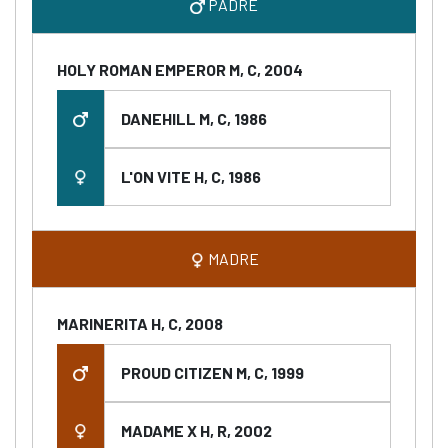
PADRE
HOLY ROMAN EMPEROR M, C, 2004
DANEHILL M, C, 1986
L'ON VITE H, C, 1986
MADRE
MARINERITA H, C, 2008
PROUD CITIZEN M, C, 1999
MADAME X H, R, 2002