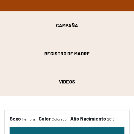
CAMPAÑA
REGISTRO DE MADRE
VIDEOS
Sexo
-
Color
-
Año Nacimiento
Hembra
Colorado
2015