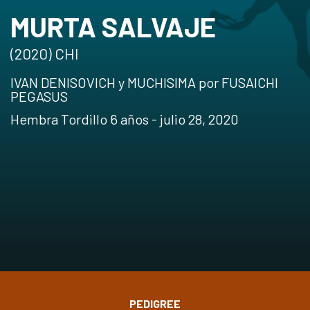
MURTA SALVAJE
(2020) CHI
IVAN DENISOVICH y MUCHISIMA por FUSAICHI
PEGASUS
Hembra Tordillo 6 años - julio 28, 2020
PEDIGREE