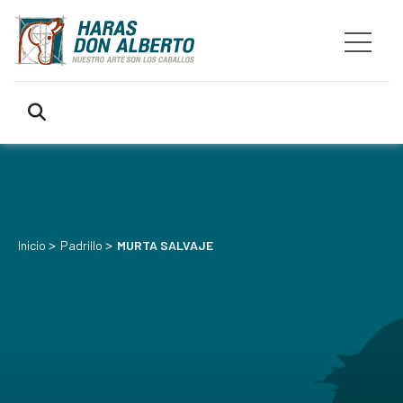
>
>
Inicio
Padrillo
MURTA SALVAJE