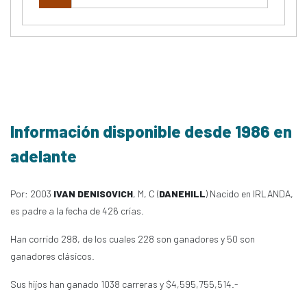
Información disponible desde 1986 en
adelante
Por: 2003
IVAN DENISOVICH
, M, C (
DANEHILL
) Nacido en IRLANDA,
es padre a la fecha de 426 crías.
Han corrido 298, de los cuales 228 son ganadores y 50 son
ganadores clásicos.
Sus hijos han ganado 1038 carreras y $4,595,755,514.-