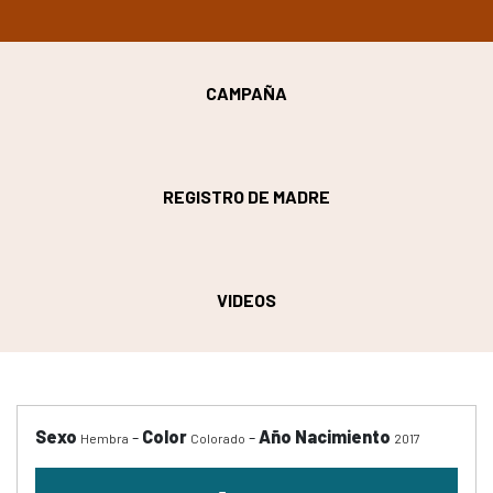
CAMPAÑA
REGISTRO DE MADRE
VIDEOS
Sexo
-
Color
-
Año Nacimiento
Hembra
Colorado
2017