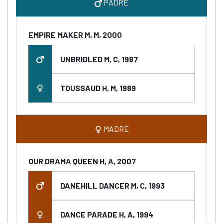
PADRE
EMPIRE MAKER M, M, 2000
UNBRIDLED M, C, 1987
TOUSSAUD H, M, 1989
MADRE
OUR DRAMA QUEEN H, A, 2007
DANEHILL DANCER M, C, 1993
DANCE PARADE H, A, 1994