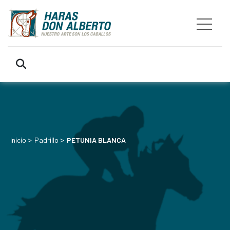
>
>
Inicio
Padrillo
PETUNIA BLANCA