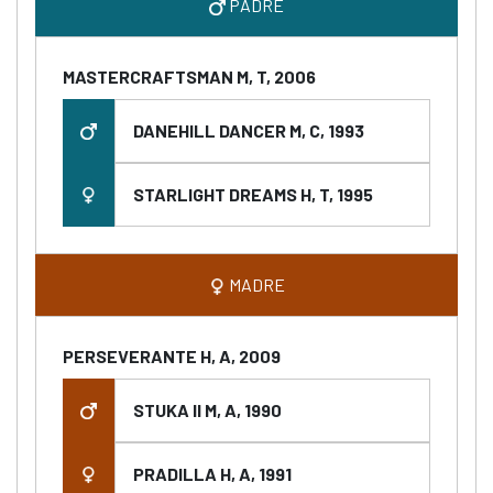
PADRE
MASTERCRAFTSMAN M, T, 2006
DANEHILL DANCER M, C, 1993
STARLIGHT DREAMS H, T, 1995
MADRE
PERSEVERANTE H, A, 2009
STUKA II M, A, 1990
PRADILLA H, A, 1991