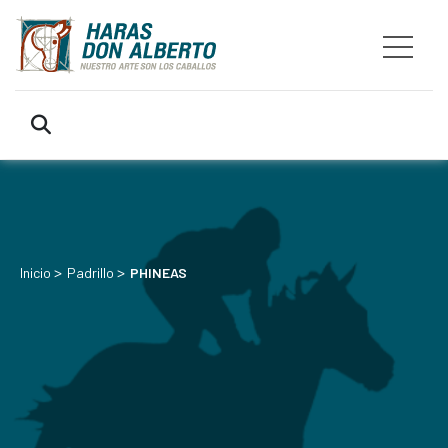
>
>
Inicio
Padrillo
PHINEAS