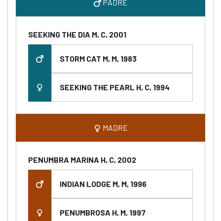
PADRE
SEEKING THE DIA M, C, 2001
STORM CAT M, M, 1983
SEEKING THE PEARL H, C, 1994
MADRE
PENUMBRA MARINA H, C, 2002
INDIAN LODGE M, M, 1996
PENUMBROSA H, M, 1997