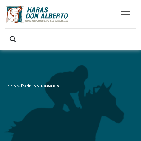
>
>
Inicio
Padrillo
PIGNOLA