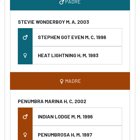
PADRE
STEVIE WONDERBOY M, A, 2003
STEPHEN GOT EVEN M, C, 1996
HEAT LIGHTNING H, M, 1993
MADRE
PENUMBRA MARINA H, C, 2002
INDIAN LODGE M, M, 1996
PENUMBROSA H, M, 1997