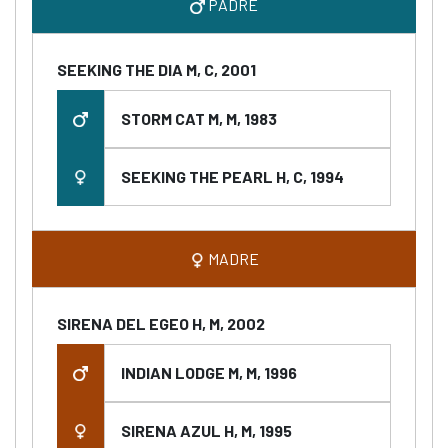
PADRE
SEEKING THE DIA M, C, 2001
STORM CAT M, M, 1983
SEEKING THE PEARL H, C, 1994
MADRE
SIRENA DEL EGEO H, M, 2002
INDIAN LODGE M, M, 1996
SIRENA AZUL H, M, 1995