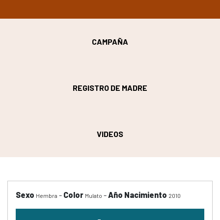
CAMPAÑA
REGISTRO DE MADRE
VIDEOS
Sexo
-
Color
-
Año Nacimiento
Hembra
Mulato
2010