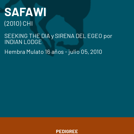
SAFAWI
(2010) CHI
SEEKING THE DIA y SIRENA DEL EGEO por
INDIAN LODGE
Hembra Mulato 16 años - julio 05, 2010
PEDIGREE