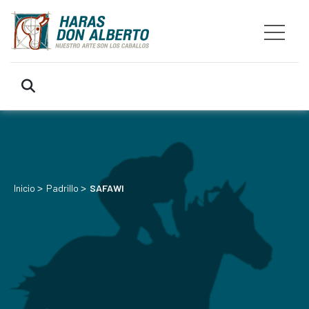
>
>
Inicio
Padrillo
SAFAWI