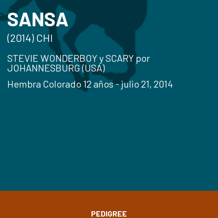
SANSA
(2014) CHI
STEVIE WONDERBOY y SCARY por
JOHANNESBURG (USA)
Hembra Colorado 12 años - julio 21, 2014
PEDIGREE