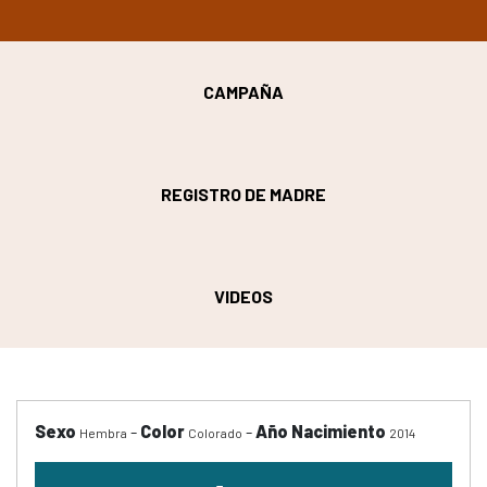
CAMPAÑA
REGISTRO DE MADRE
VIDEOS
Sexo
-
Color
-
Año Nacimiento
Hembra
Colorado
2014