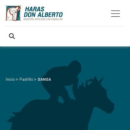
>
>
Inicio
Padrillo
SANSA