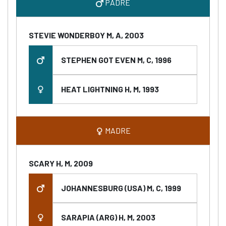
PADRE
STEVIE WONDERBOY M, A, 2003
STEPHEN GOT EVEN M, C, 1996
HEAT LIGHTNING H, M, 1993
MADRE
SCARY H, M, 2009
JOHANNESBURG (USA) M, C, 1999
SARAPIA (ARG) H, M, 2003