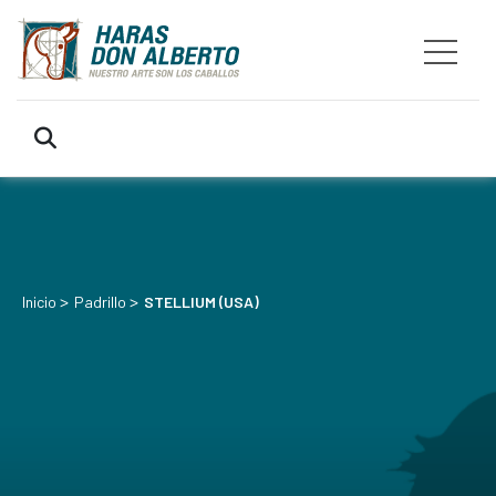
>
>
Inicio
Padrillo
STELLIUM (USA)