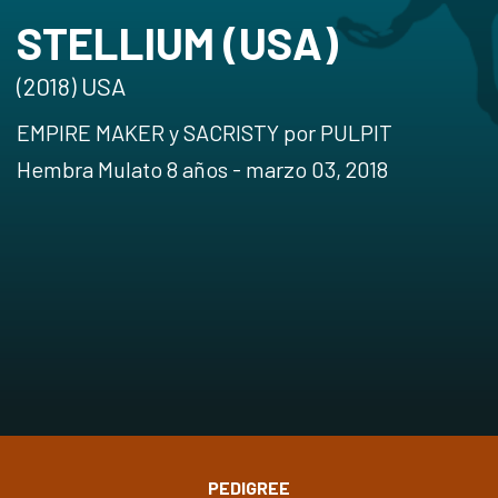
STELLIUM (USA)
(2018) USA
EMPIRE MAKER y SACRISTY por PULPIT
Hembra Mulato 8 años - marzo 03, 2018
PEDIGREE