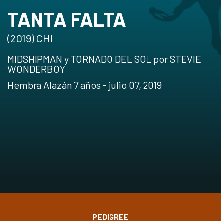
TANTA FALTA
(2019) CHI
MIDSHIPMAN y TORNADO DEL SOL por STEVIE
WONDERBOY
Hembra Alazán 7 años - julio 07, 2019
PEDIGREE