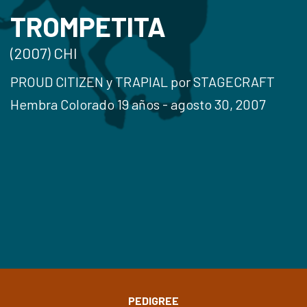
TROMPETITA
(2007) CHI
PROUD CITIZEN y TRAPIAL por STAGECRAFT
Hembra Colorado 19 años - agosto 30, 2007
PEDIGREE