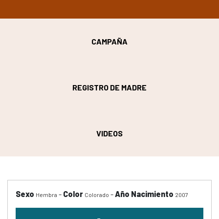
CAMPAÑA
REGISTRO DE MADRE
VIDEOS
Sexo
-
Color
-
Año Nacimiento
Hembra
Colorado
2007