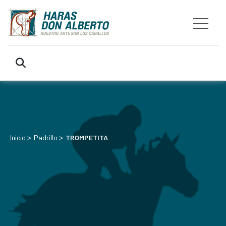
>
>
Inicio
Padrillo
TROMPETITA